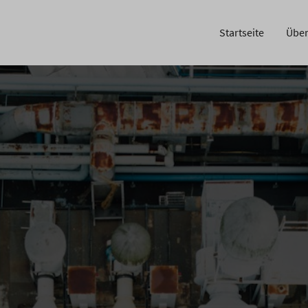
Startseite
Über