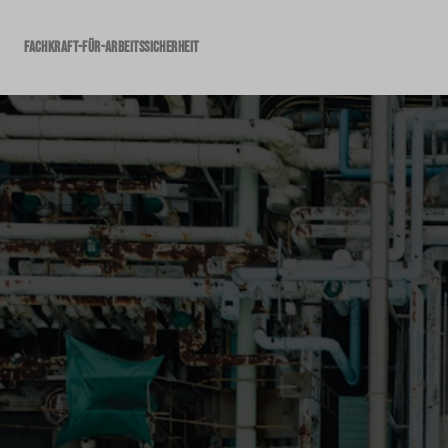
Fachkraft-für-Arbeitssicherheit