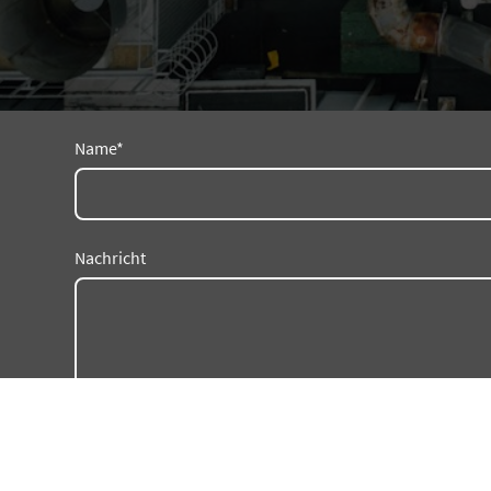
Name
*
Nachricht