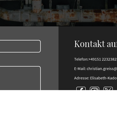
Kontakt a
Telefon:+49151 2232382
E-Mail: christian.greis
Adresse: Elisabeth-Kado