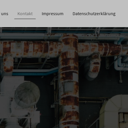
 uns
Kontakt
Impressum
Datenschutzerklärung