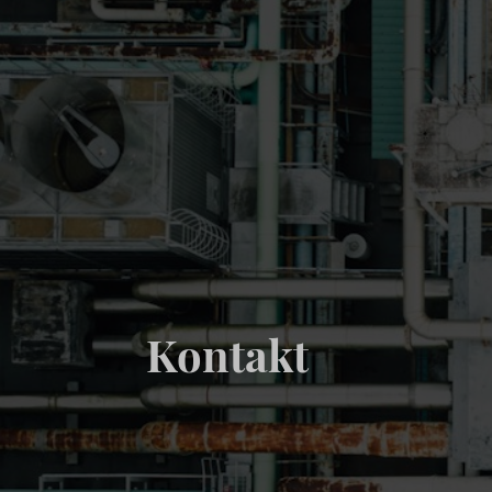
Kontakt